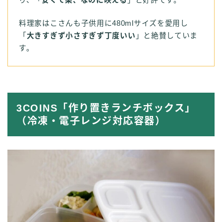
料理家はこさんも子供用に480mlサイズを愛用し
「
大きすぎず小さすぎず丁度いい
」と絶賛していま
す。
3COINS「作り置きランチボックス」
（冷凍・電子レンジ対応容器）