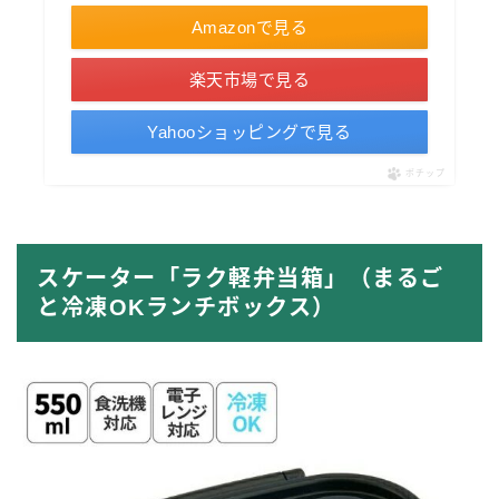
Amazonで見る
楽天市場で見る
Yahooショッピングで見る
ポチップ
スケーター「ラク軽弁当箱」
（まるご
と冷凍OKランチボックス）