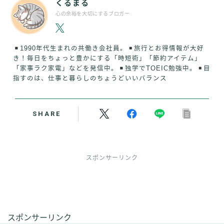
くるまる
心の余裕を大切にするブロガー
1990年代生まれの共働き会社員。
旅行とお得情報が大好
き！毎日をちょっと豊かにする「時短術」「節約アイテム」
「家事ラク家電」などを発信中。
独学でTOEIC勉強中。
目
指すのは、仕事と暮らしのちょうどいいバランス
SHARE
スポンサーリンク
スポンサーリンク