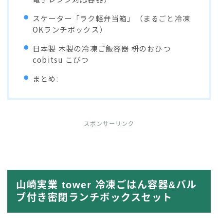
スケーター「ラク軽弁当箱」（まるごと冷凍
OKランチボックス）
日本製 木製の冷凍ご飯容器 枡のおひつ
cobitsu こびつ
まとめ:
スポンサーリンク
山崎実業 tower 冷凍ごはん容器&バル
ブ付き密閉ランチボックスセット