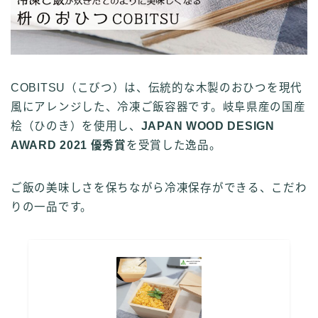
COBITSU（こびつ）は、伝統的な木製のおひつを現代
風にアレンジした、冷凍ご飯容器です。岐阜県産の国産
桧（ひのき）を使用し、
JAPAN WOOD DESIGN
AWARD 2021 優秀賞
を受賞した逸品。
ご飯の美味しさを保ちながら冷凍保存ができる、こだわ
りの一品です。