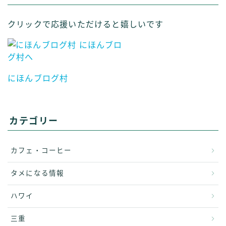
クリックで応援いただけると嬉しいです
にほんブログ村
カテゴリー
カフェ・コーヒー
タメになる情報
ハワイ
三重