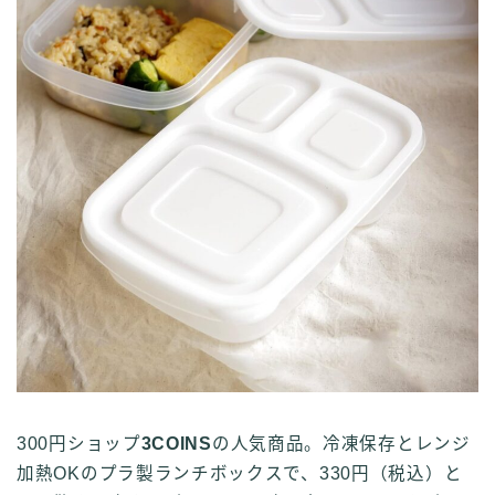
300円ショップ
3COINS
の人気商品。冷凍保存とレンジ
加熱OKのプラ製ランチボックスで、330円（税込）と