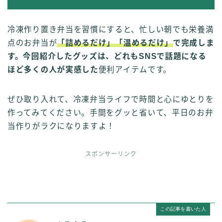
冷凍作り置き弁当を習慣にすると、忙しい朝でも栄養満
点のお弁当が
「詰めるだけ」「温めるだけ」
で完成しま
す。今回紹介したグッズは、どれもSNSで話題になる
ほど多くの人が実感した
便利アイテムです。
ぜひ取り入れて、冷凍弁当ライフで時間と心にゆとりを
作ってみてください。手間をグッと省いて、平日のお弁
当作りがラクになりますよ！
スポンサーリンク
この記事を書いた人