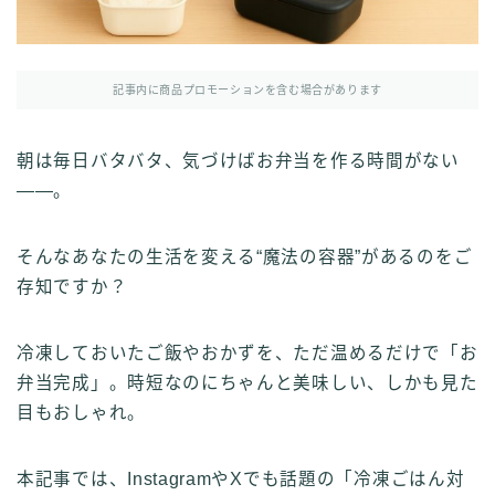
記事内に商品プロモーションを含む場合があります
朝は毎日バタバタ、気づけばお弁当を作る時間がない
——。
そんなあなたの生活を変える“魔法の容器”があるのをご
存知ですか？
冷凍しておいたご飯やおかずを、ただ温めるだけで「お
弁当完成」。時短なのにちゃんと美味しい、しかも見た
目もおしゃれ。
本記事では、InstagramやXでも話題の「冷凍ごはん対