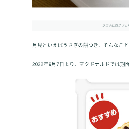
記事内に商品プロ
月見といえばうさぎの餅つき、そんなこと
2022年9月7日より、マクドナルドでは期