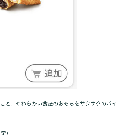
こと、やわらかい食感のおもちをサクサクのパイ
予定）