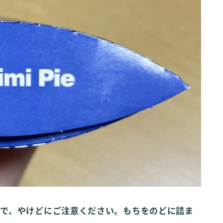
で、やけどにご注意ください。もちをのどに詰ま