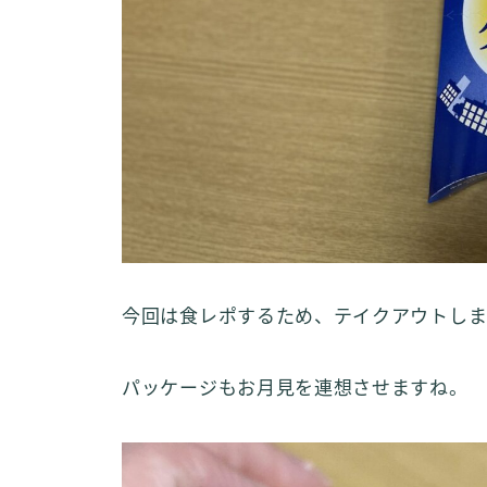
今回は食レポするため、テイクアウトし
パッケージもお月見を連想させますね。