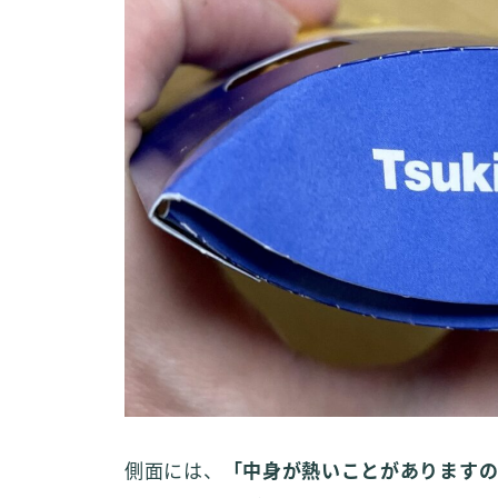
側面には、
「中身が熱いことがありますの