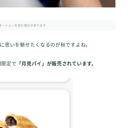
モーションを含む場合があります
に思いを馳せたくなるのが秋ですよね。
間限定で
「月見パイ」が販売されています。