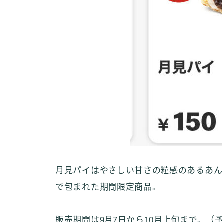
月見パイはやさしい甘さの粒感のあるあん
で包まれた期間限定商品。
販売期間は9月7日から10月上旬まで。（