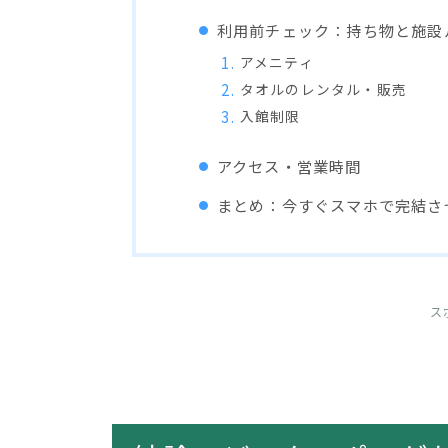
利用前チェック：持ち物と施設
アメニティ
タオルのレンタル・販売
入館制限
アクセス・営業時間
まとめ：今すぐスマホで完結さ
ス