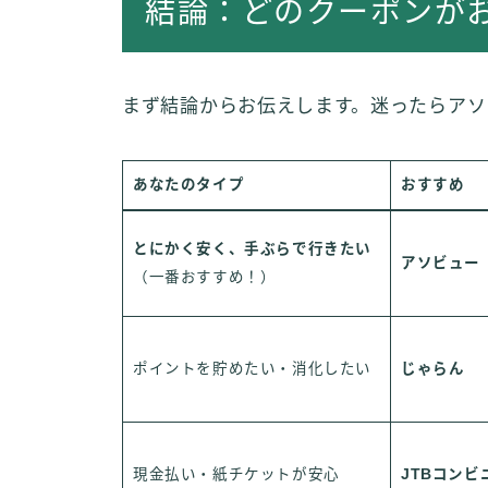
結論：どのクーポンが
まず結論からお伝えします。迷ったらアソ
あなたのタイプ
おすすめ
とにかく安く、手ぶらで行きたい
アソビュー
（一番おすすめ！）
ポイントを貯めたい・消化したい
じゃらん
現金払い・紙チケットが安心
JTBコンビ