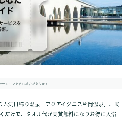
モーションを含む場合があります
しの人気日帰り温泉「アクアイグニス片岡温泉」。実
くだけで、
タオル代が実質無料になりお得に入浴