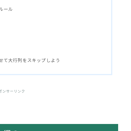
ルール
せて大行列をスキップしよう
ポンサーリンク