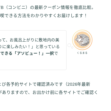
TB（コンビニ）の最新クーポン情報を徹底比較。
満喫できる方法をわかりやすくお届けします！
って、お風呂上がりに敷地内の美
りに楽しみたい！」と思っている
場できる「アソビュー！」一択
で
くるまる
び各予約サイトで確認済みです（2026年最新
がありますので、お出かけ前に各サイトでご確認く