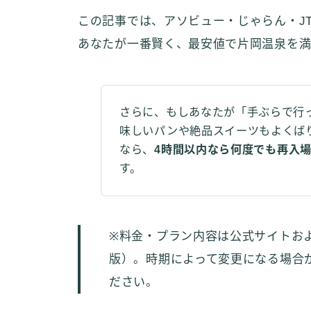
この記事では、アソビュー・じゃらん・J
あなたが一番賢く、最安値で片岡温泉を
さらに、もしあなたが「手ぶらで行
味しいパンや絶品スイーツもよくば
なら、
4時間以内なら何度でも再入
す。
※料金・プラン内容は公式サイトおよ
版）。時期によって変更になる場合
ださい。