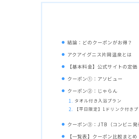
結論：どのクーポンがお得？
アクアイグニス片岡温泉とは
【基本料金】公式サイトの定価
クーポン①：アソビュー
クーポン②：じゃらん
タオル付き入浴プラン
【平日限定】1ドリンク付きプ
クーポン③：JTB（コンビニ発
【一覧表】クーポン比較まとめ