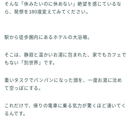
そんな「休みたいのに休めない」絶望を感じているな
ら、発想を180度変えてみてください。
駅から徒歩圏内にあるホテルの大浴場。
そこは、静寂と温かいお湯に包まれた、家でもカフェで
もない「別世界」です。
重いタスクでパンパンになった頭を、一度お湯に沈め
て空っぽにする。
これだけで、帰りの電車に乗る気力が驚くほど湧いてく
るんです。