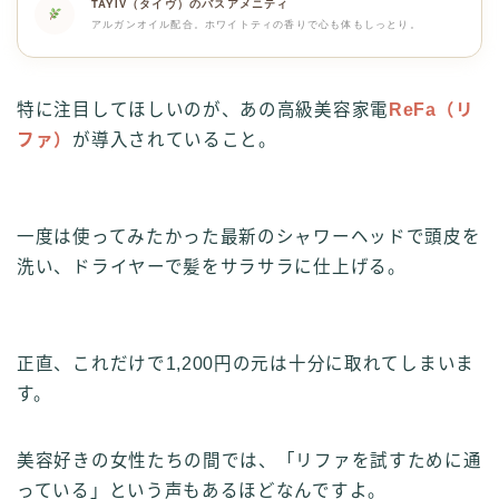
TAYIV（タイヴ）のバスアメニティ
アルガンオイル配合。ホワイトティの香りで心も体もしっとり。
特に注目してほしいのが、あの高級美容家電
ReFa（リ
ファ）
が導入されていること。
一度は使ってみたかった最新のシャワーヘッドで頭皮を
洗い、ドライヤーで髪をサラサラに仕上げる。
正直、これだけで1,200円の元は十分に取れてしまいま
す。
美容好きの女性たちの間では、「リファを試すために通
っている」という声もあるほどなんですよ。