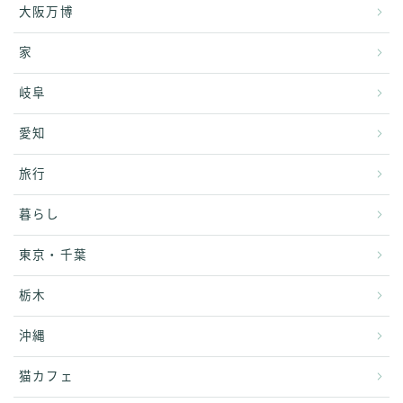
大阪万博
家
岐阜
愛知
旅行
暮らし
東京・千葉
栃木
沖縄
猫カフェ