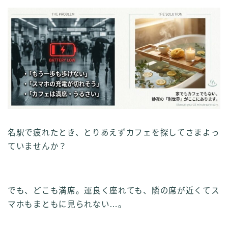
名駅で疲れたとき、とりあえずカフェを探してさまよっ
ていませんか？
でも、どこも満席。運良く座れても、隣の席が近くてス
マホもまともに見られない…。