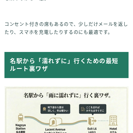
コンセント付きの席もあるので、少しだけメールを返し
たり、スマホを充電したりするのにも最適です。
名駅から「濡れずに」行くための最短
ルート裏ワザ