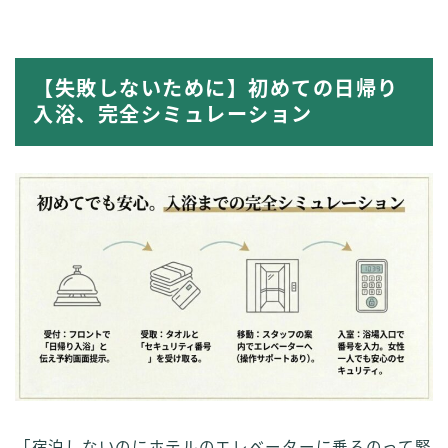
【失敗しないために】初めての日帰り
入浴、完全シミュレーション
「宿泊しないのにホテルのエレベーターに乗るのって緊