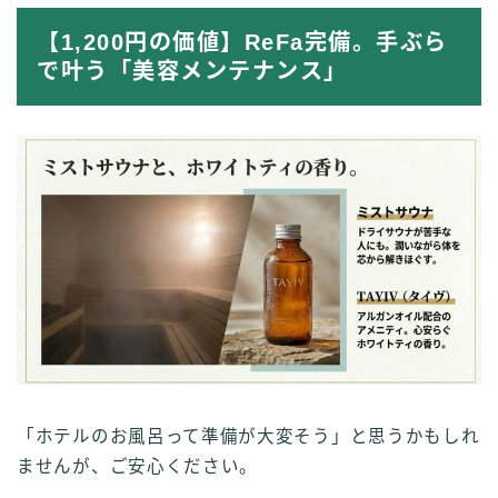
【1,200円の価値】ReFa完備。手ぶら
で叶う「美容メンテナンス」
「ホテルのお風呂って準備が大変そう」と思うかもしれ
ませんが、ご安心ください。