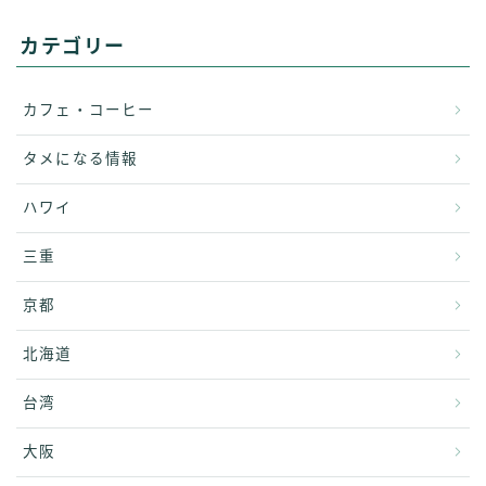
カテゴリー
カフェ・コーヒー
タメになる情報
ハワイ
三重
京都
北海道
台湾
大阪