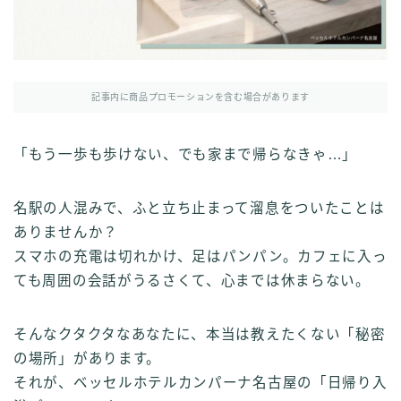
記事内に商品プロモーションを含む場合があります
「もう一歩も歩けない、でも家まで帰らなきゃ…」
名駅の人混みで、ふと立ち止まって溜息をついたことは
ありませんか？
スマホの充電は切れかけ、足はパンパン。カフェに入っ
ても周囲の会話がうるさくて、心までは休まらない。
そんなクタクタなあなたに、本当は教えたくない「秘密
の場所」があります。
それが、ベッセルホテルカンパーナ名古屋の「日帰り入