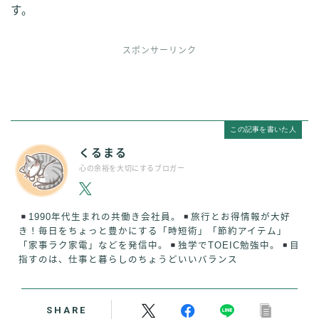
す。
スポンサーリンク
この記事を書いた人
くるまる
心の余裕を大切にするブロガー
1990年代生まれの共働き会社員。
旅行とお得情報が大好
き！毎日をちょっと豊かにする「時短術」「節約アイテム」
「家事ラク家電」などを発信中。
独学でTOEIC勉強中。
目
指すのは、仕事と暮らしのちょうどいいバランス
SHARE