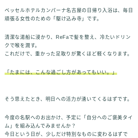
ベッセルホテルカンパーナ名古屋の日帰り入浴は、毎日
頑張る女性のための「駆け込み寺」です。
清潔な湯船に浸かり、ReFaで髪を整え、冷たいドリン
クで喉を潤す。
これだけで、重かった足取りが驚くほど軽くなります。
「たまには、こんな過ごし方があってもいい。」
そう思えたとき、明日への活力が湧いてくるはずです。
今度の名駅へのお出かけ、予定に「自分へのご褒美タイ
ム」を組み込んでみませんか？
今日という日が、少しだけ特別なものに変わるはずで