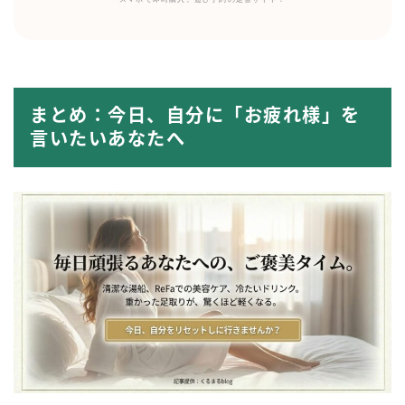
まとめ：今日、自分に「お疲れ様」を
言いたいあなたへ