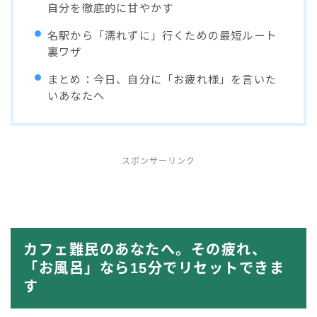
自分を徹底的に甘やかす
名駅から「濡れずに」行くための最短ルート
裏ワザ
まとめ：今日、自分に「お疲れ様」を言いた
いあなたへ
スポンサーリンク
カフェ難民のあなたへ。その疲れ、
「お風呂」なら15分でリセットできま
す