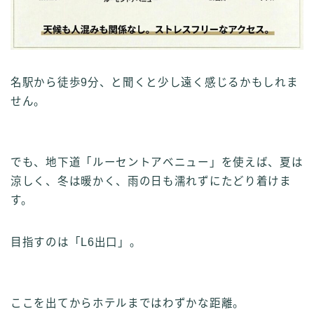
名駅から徒歩9分、と聞くと少し遠く感じるかもしれま
せん。
でも、地下道「ルーセントアベニュー」を使えば、夏は
涼しく、冬は暖かく、雨の日も濡れずにたどり着けま
す。
目指すのは「L6出口」。
ここを出てからホテルまではわずかな距離。