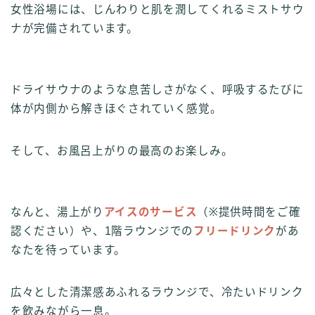
女性浴場には、じんわりと肌を潤してくれるミストサウ
ナが完備されています。
ドライサウナのような息苦しさがなく、呼吸するたびに
体が内側から解きほぐされていく感覚。
そして、お風呂上がりの最高のお楽しみ。
なんと、湯上がり
アイスのサービス
（※提供時間をご確
認ください）や、1階ラウンジでの
フリードリンク
があ
なたを待っています。
広々とした清潔感あふれるラウンジで、冷たいドリンク
を飲みながら一息。