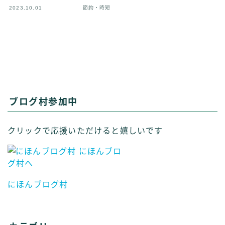
2023.10.01
節約・時短
ブログ村参加中
クリックで応援いただけると嬉しいです
にほんブログ村