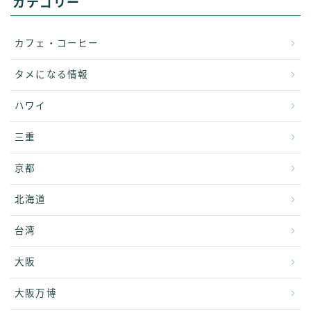
カテゴリー
カフェ・コーヒー
タメになる情報
ハワイ
三重
京都
北海道
台湾
大阪
大阪万博