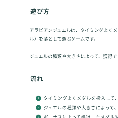
遊び方
アラビアンジュエルは、タイミングよくメ
ル）を落として遊ぶゲームです。
ジュエルの種類や大きさによって、獲得で
流れ
タイミングよくメダルを投入して
ジュエルの種類や大きさによって
ボーナスによって獲得したメダル