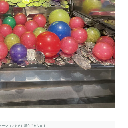
モーションを含む場合があります