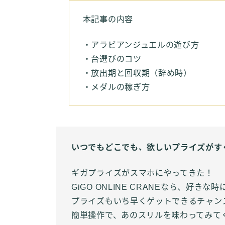
本記事の内容
・アラビアンジュエルの遊び方
・台選びのコツ
・放出期と回収期（辞め時）
・メダルの稼ぎ方
いつでもどこでも、欲しいプライズがす
ギガプライズがスマホにやってきた！
GiGO ONLINE CRANEなら、好
プライズもいち早くゲットできるチャン
簡単操作で、あのスリルを味わってみて