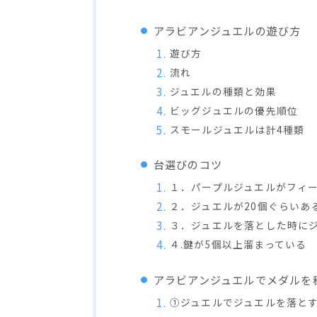
アラビアンジュエルの遊び方
遊び方
流れ
ジュエルの種類と効果
ビッグジュエルの優先順位
スモールジュエルは計4種類
台選びのコツ
１．パープルジュエルがフィ
２．ジュエルが20個ぐらいあ
３．ジュエルを落とした時に
４.鍵が5個以上溜まっている
アラビアンジュエルでメダルを稼
①ジュエルでジュエルを落と