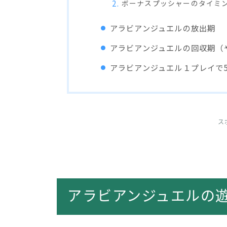
ボーナスプッシャーのタイミ
アラビアンジュエルの放出期
アラビアンジュエルの回収期（
アラビアンジュエル１プレイで5
ス
アラビアンジュエルの