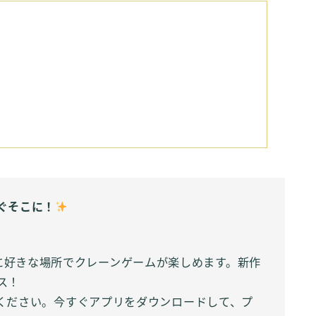
ぐそこに！
きな時に好きな場所でクレーンゲームが楽しめます。新作
ス！
ください。今すぐアプリをダウンロードして、プ