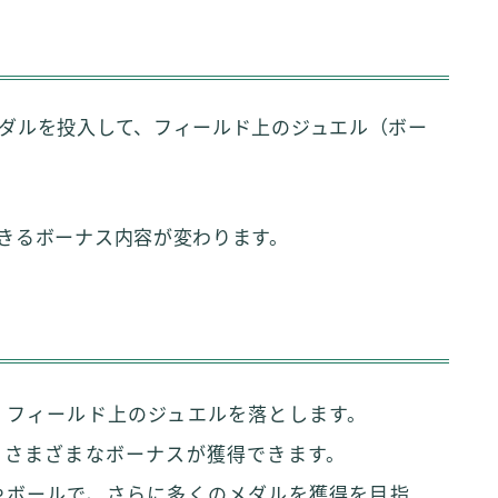
ダルを投入して、フィールド上のジュエル（ボー
きるボーナス内容が変わります。
、フィールド上のジュエルを落とします。
、さまざまなボーナスが獲得できます。
やボールで、さらに多くのメダルを獲得を目指