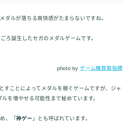
メダルが落ちる爽快感がたまらないですね。
年ごろ誕生したセガのメダルゲームです。
photo by
ゲーム機買取指標
とすことによってメダルを稼ぐゲームですが、ジャ
メダルを増やせる可能性まで秘めています。
ため、「
神ゲー
」とも呼ばれています。