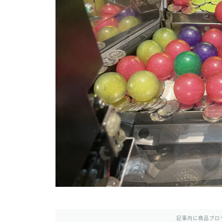
記事内に商品プロ