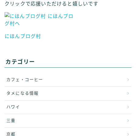
クリックで応援いただけると嬉しいです
にほんブログ村
カテゴリー
カフェ・コーヒー
タメになる情報
ハワイ
三重
京都