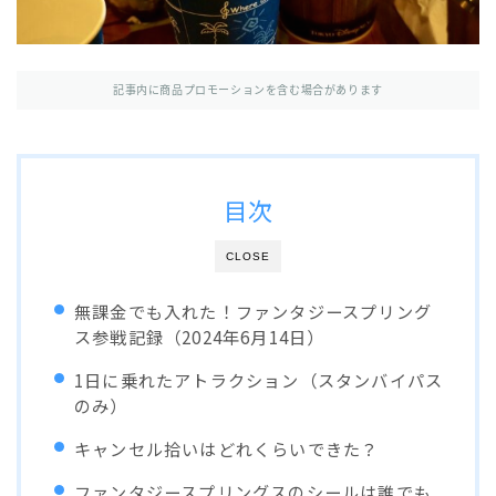
記事内に商品プロモーションを含む場合があります
目次
CLOSE
無課金でも入れた！ファンタジースプリング
ス参戦記録（2024年6月14日）
1日に乗れたアトラクション（スタンバイパス
のみ）
キャンセル拾いはどれくらいできた？
ファンタジースプリングスのシールは誰でも