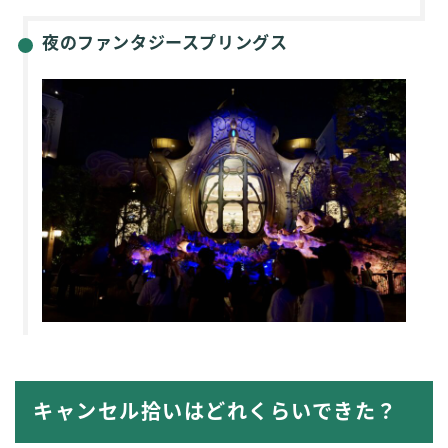
夜のファンタジースプリングス
キャンセル拾いはどれくらいできた？