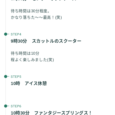
待ち時間は30分程度。
かなり落ちた～～最高！(笑)
9時30分 スカットルのスクーター
待ち時間は10分
程よく楽しみました(笑)
10時 アイス休憩
10時30分 ファンタジースプリングス！