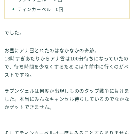
ティンカーベル 0回
でした。
お昼にアナ雪とれたのはなかなかの奇跡。
13時すぎあたりからアナ雪は100分待ちになっていたの
で、待ち時間を少なくするためには午前中に行くのがベ
ストですね。
ラプンツェルは何度か出現しもののタップ戦争に負けま
した。本当にみんなキャンセル待ちしているのでなかな
かゲットできません。
そしてティンカーベルは一度もみることすらありません