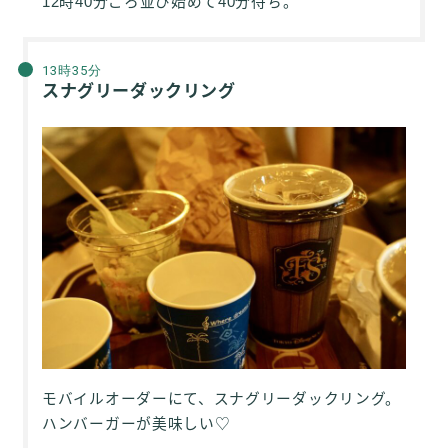
12時40分ごろ並び始めて40分待ち。
13時35分
スナグリーダックリング
モバイルオーダーにて、スナグリーダックリング。
ハンバーガーが美味しい♡