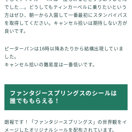
でした…。どうしてもティンカーベルに乗りたいという
方はぜひ、朝一から入園して一番最初にスタンバイパス
を取得してください。キャンセル拾いは期待しない方が
良いです。
ピーターパンは16時以降あたりから結構出現していま
した。
キャンセル拾いの難易度は一番低いです。
ファンタジースプリングスのシールは
誰でももらえる！
朗報です！「ファンタジースプリングス」の世界観をイ
メージしたオリジナルシールを配布されています。