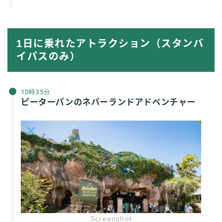
1日に乗れたアトラクション（スタンバ
イパスのみ）
10時35分
ピーターパンのネバーランドアドベンチャー
Screenshot