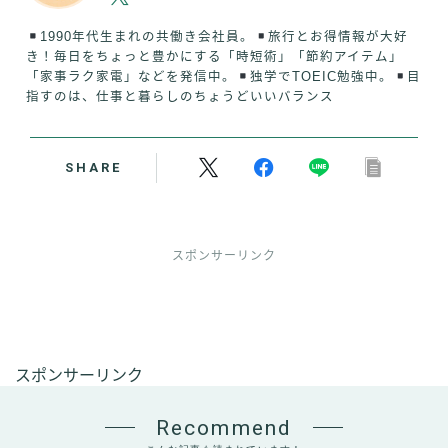
1990年代生まれの共働き会社員。
旅行とお得情報が大好
き！毎日をちょっと豊かにする「時短術」「節約アイテム」
「家事ラク家電」などを発信中。
独学でTOEIC勉強中。
目
指すのは、仕事と暮らしのちょうどいいバランス
SHARE
スポンサーリンク
スポンサーリンク
Recommend