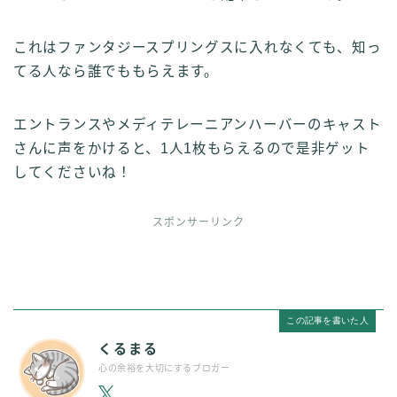
これはファンタジースプリングスに入れなくても、知っ
てる人なら誰でももらえます。
エントランスやメディテレーニアンハーバーのキャスト
さんに声をかけると、1人1枚もらえるので是非ゲット
してくださいね！
スポンサーリンク
この記事を書いた人
くるまる
心の余裕を大切にするブロガー