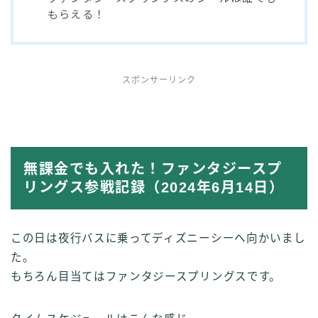
もらえる！
スポンサーリンク
無課金でも入れた！ファンタジースプ
リングス参戦記録（2024年6月14日）
この日は夜行バスに乗ってディズニーシーへ向かいまし
た。
もちろん目当てはファンタジースプリングスです。