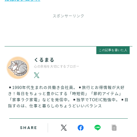
スポンサーリンク
この記事を書いた人
くるまる
心の余裕を大切にするブロガー
1990年代生まれの共働き会社員。
旅行とお得情報が大好
き！毎日をちょっと豊かにする「時短術」「節約アイテム」
「家事ラク家電」などを発信中。
独学でTOEIC勉強中。
目
指すのは、仕事と暮らしのちょうどいいバランス
SHARE