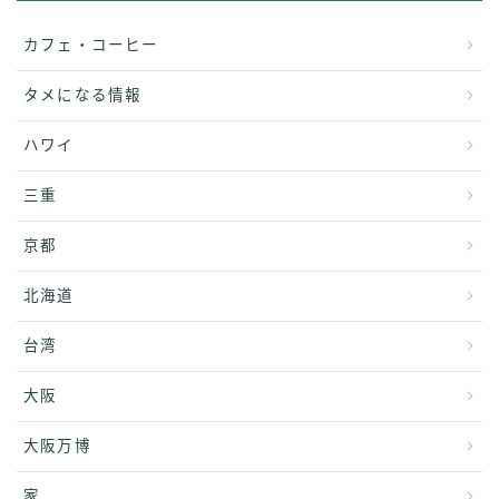
カフェ・コーヒー
タメになる情報
ハワイ
三重
京都
北海道
台湾
大阪
大阪万博
家