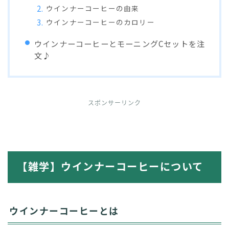
ウインナーコーヒーの由来
ウインナーコーヒーのカロリー
ウインナーコーヒーとモーニングCセットを注
文♪
スポンサーリンク
【雑学】ウインナーコーヒーについて
ウインナーコーヒーとは