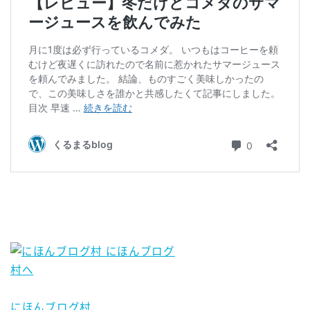
にほんブログ村