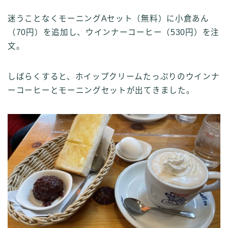
迷うことなくモーニングAセット（無料）に小倉あん
（70円）を追加し、ウインナーコーヒー（530円）を注
文。
しばらくすると、ホイップクリームたっぷりのウインナ
ーコーヒーとモーニングセットが出てきました。