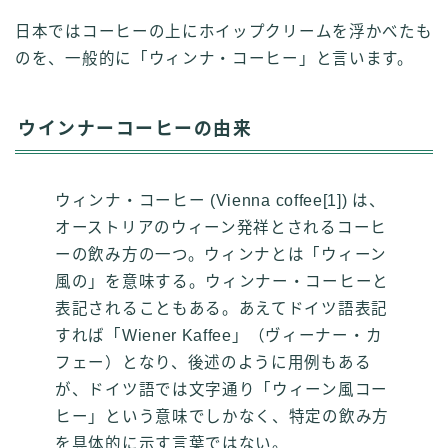
日本ではコーヒーの上にホイップクリームを浮かべたも
のを、一般的に「ウィンナ・コーヒー」と言います。
ウインナーコーヒーの由来
ウィンナ・コーヒー (Vienna coffee[1]) は、
オーストリアのウィーン発祥とされるコーヒ
ーの飲み方の一つ。ウィンナとは「ウィーン
風の」を意味する。ウィンナー・コーヒーと
表記されることもある。あえてドイツ語表記
すれば「Wiener Kaffee」（ヴィーナー・カ
フェー）となり、後述のように用例もある
が、ドイツ語では文字通り「ウィーン風コー
ヒー」という意味でしかなく、特定の飲み方
を具体的に示す言葉ではない。