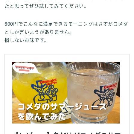
たと思ってぜひ試してみてください。
600円でこんなに満足できるモーニングはさすがコメダ
としか言いようがありません。
損しないお味です。