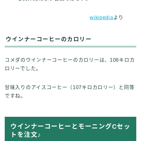
wikipedia
より
ウインナーコーヒーのカロリー
コメダのウインナーコーヒーのカロリーは、106キロカ
ロリーでした。
甘味入りのアイスコーヒー（107キロカロリー）と同等
ですね。
ウインナーコーヒーとモーニングCセッ
トを注文♪