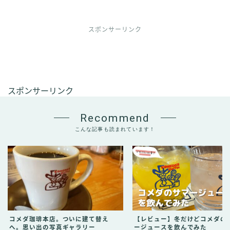
スポンサーリンク
スポンサーリンク
Recommend
こんな記事も読まれています！
コメダ珈琲本店。ついに建て替え
【レビュー】冬だけどコメダの
へ。思い出の写真ギャラリー
ージュースを飲んでみた