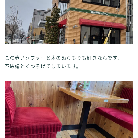
この赤いソファーと木のぬくもりも好きなんです。
不思議とくつろげてしまいます。