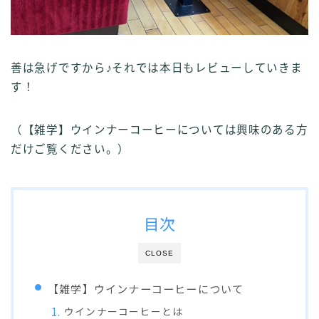
善は急げですから♪それでは本日もレビューしていきま
す！
（【雑学】ウインナーコーヒーについては興味のある方
だけご覧ください。）
目次
CLOSE
【雑学】ウインナーコーヒーについて
ウインナーコーヒーとは