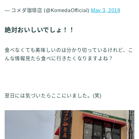
— コメダ珈琲店 (@KomedaOfficial)
May 3, 2019
絶対おいしいでしょ！！
食べなくても美味しいのは分かり切っているけれど、こ
んな情報見たら食べに行きたくなりますよね？
翌日には気づいたらここにいました。(笑)