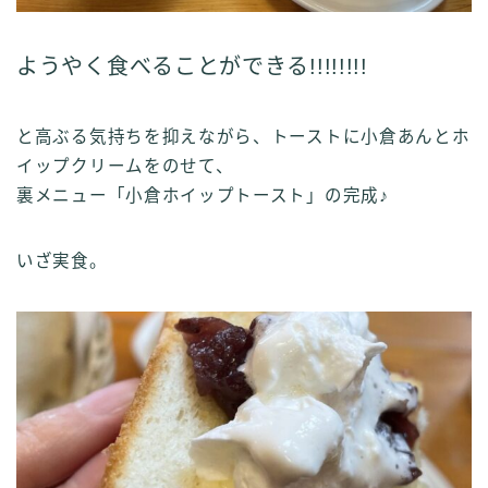
ようやく食べることができる!!!!!!!!
と高ぶる気持ちを抑えながら、トーストに小倉あんとホ
イップクリームをのせて、
裏メニュー「小倉ホイップトースト」の完成♪
いざ実食。