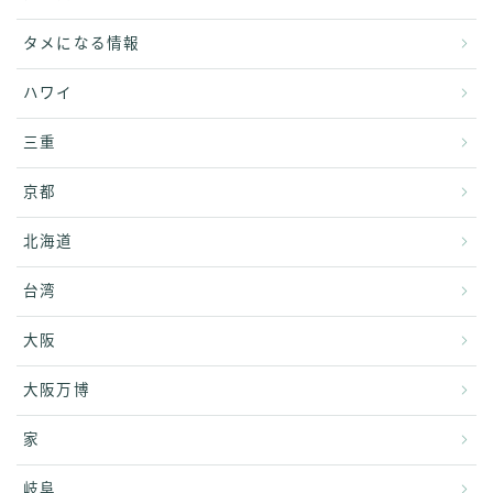
タメになる情報
ハワイ
三重
京都
北海道
台湾
大阪
大阪万博
家
岐阜