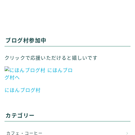
ブログ村参加中
クリックで応援いただけると嬉しいです
にほんブログ村
カテゴリー
カフェ・コーヒー